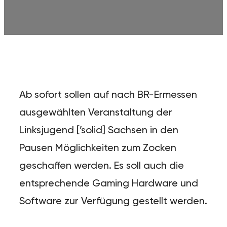
Ab sofort sollen auf nach BR-Ermessen
ausgewählten Veranstaltung der
Linksjugend [’solid] Sachsen in den
Pausen Möglichkeiten zum Zocken
geschaffen werden. Es soll auch die
entsprechende Gaming Hardware und
Software zur Verfügung gestellt werden.