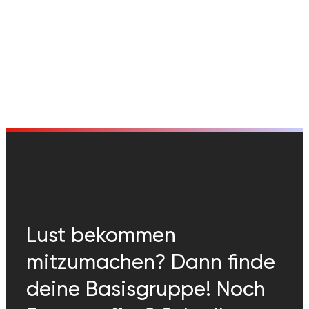
Lust bekommen
mitzumachen? Dann finde
deine Basisgruppe! Noch