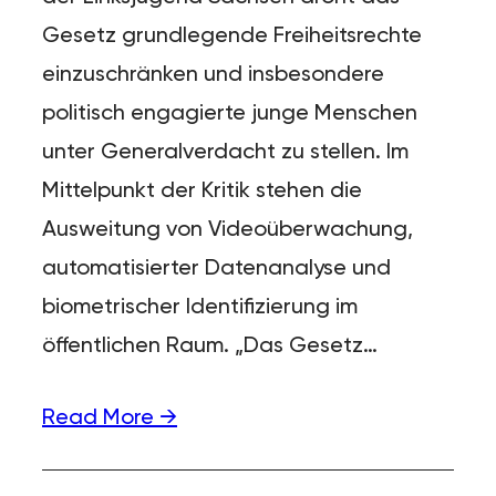
Gesetz grundlegende Freiheitsrechte
einzuschränken und insbesondere
politisch engagierte junge Menschen
unter Generalverdacht zu stellen. Im
Mittelpunkt der Kritik stehen die
Ausweitung von Videoüberwachung,
automatisierter Datenanalyse und
biometrischer Identifizierung im
öffentlichen Raum. „Das Gesetz…
Read More →