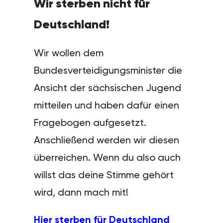
Wir sterben nicht für
Deutschland!
Wir wollen dem
Bundesverteidigungsminister die
Ansicht der sächsischen Jugend
mitteilen und haben dafür einen
Fragebogen aufgesetzt.
Anschließend werden wir diesen
überreichen. Wenn du also auch
willst das deine Stimme gehört
wird, dann mach mit!
Hier sterben für Deutschland