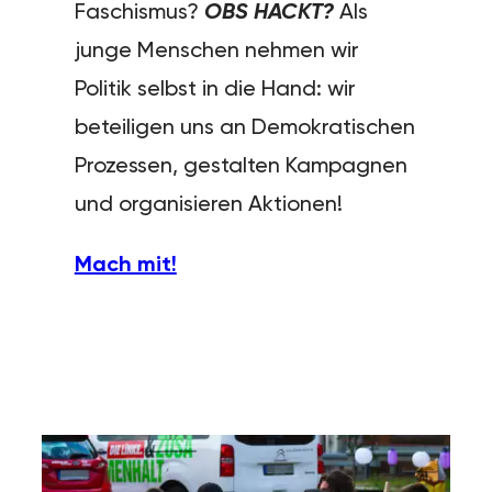
Faschismus?
OBS HACKT?
Als
junge Menschen nehmen wir
Politik selbst in die Hand: wir
beteiligen uns an Demokratischen
Prozessen, gestalten Kampagnen
und organisieren Aktionen!
Mach mit!