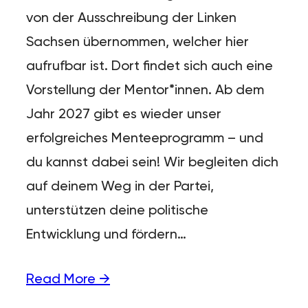
von der Ausschreibung der Linken
Sachsen übernommen, welcher hier
aufrufbar ist. Dort findet sich auch eine
Vorstellung der Mentor*innen. Ab dem
Jahr 2027 gibt es wieder unser
erfolgreiches Menteeprogramm – und
du kannst dabei sein! Wir begleiten dich
auf deinem Weg in der Partei,
unterstützen deine politische
Entwicklung und fördern…
Read More →