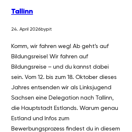
Tallinn
24. April 2026
by
pit
Komm, wir fahren weg! Ab geht’s auf
Bildungsreise! Wir fahren auf
Bildungsreise – und du kannst dabei
sein. Vom 12. bis zum 18. Oktober dieses
Jahres entsenden wir als Linksjugend
Sachsen eine Delegation nach Tallinn,
die Hauptstadt Estlands. Warum genau
Estland und Infos zum
Bewerbungsprozess findest du in diesem