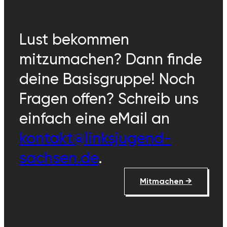
Lust bekommen
mitzumachen? Dann finde
deine Basisgruppe! Noch
Fragen offen? Schreib uns
einfach eine eMail an
kontakt@linksjugend-
sachsen.de
.
Mitmachen →