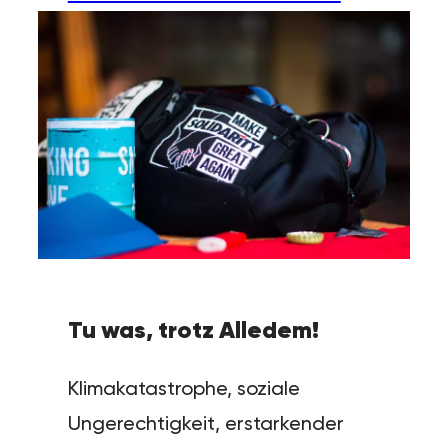
Tu was, trotz Alledem!
Klimakatastrophe, soziale
Ungerechtigkeit, erstarkender