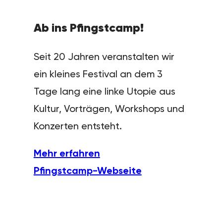
Ab ins Pfingstcamp!
Seit 20 Jahren veranstalten wir
ein kleines Festival an dem 3
Tage lang eine linke Utopie aus
Kultur, Vorträgen, Workshops und
Konzerten entsteht.
Mehr erfahren
Pfingstcamp-Webseite