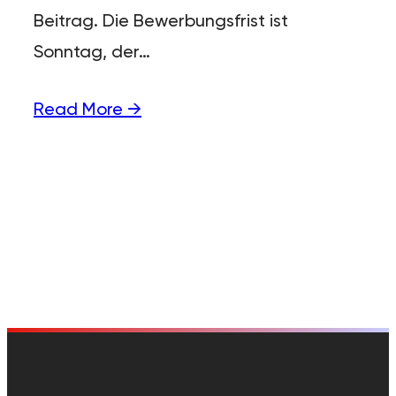
Beitrag. Die Bewerbungsfrist ist
Sonntag, der…
Read More →