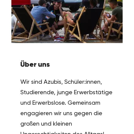
Über uns
Wir sind Azubis, Schüler:innen,
Studierende, junge Erwerbstätige
und Erwerbslose. Gemeinsam
engagieren wir uns gegen die
großen und kleinen
Ungerechtigkeiten des Alltags!