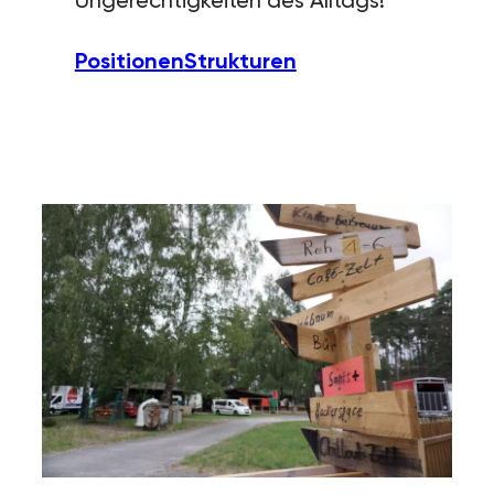
Positionen
Strukturen