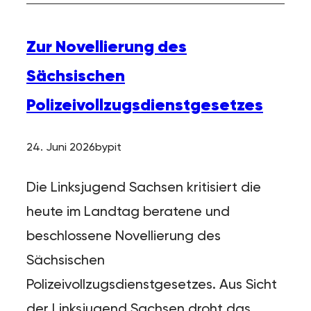
Zur Novellierung des
Sächsischen
Polizeivollzugsdienstgesetzes
24. Juni 2026
by
pit
Die Linksjugend Sachsen kritisiert die
heute im Landtag beratene und
beschlossene Novellierung des
Sächsischen
Polizeivollzugsdienstgesetzes. Aus Sicht
der Linksjugend Sachsen droht das