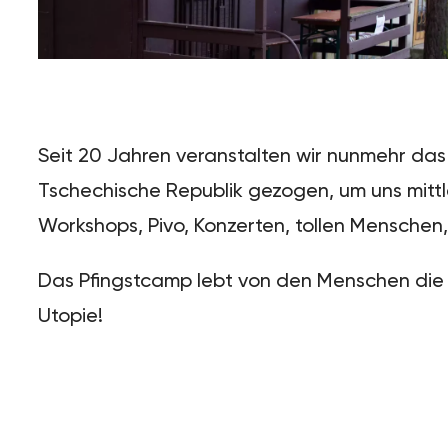
Seit 20 Jahren veranstalten wir nunmehr das
Tschechische Republik gezogen, um uns mittle
Workshops, Pivo, Konzerten, tollen Menschen
Das Pfingstcamp lebt von den Menschen die e
Utopie!