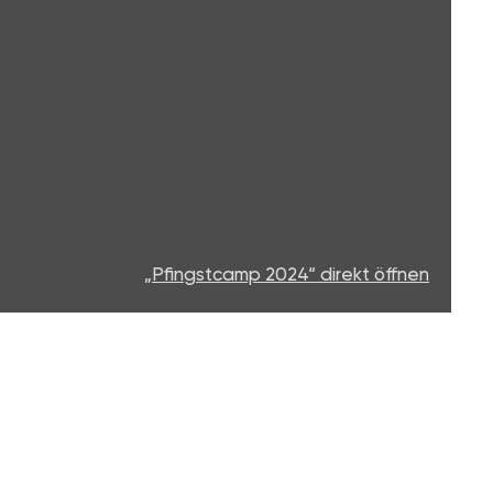
„Pfingstcamp 2024“ direkt öffnen