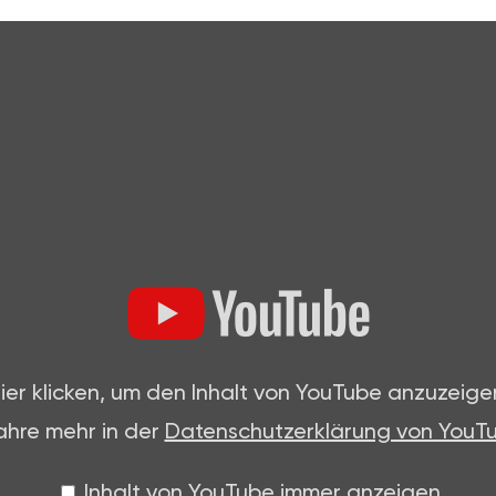
ier klicken, um den Inhalt von YouTube anzuzeige
ahre mehr in der
Datenschutzerklärung von YouT
Inhalt von YouTube immer anzeigen