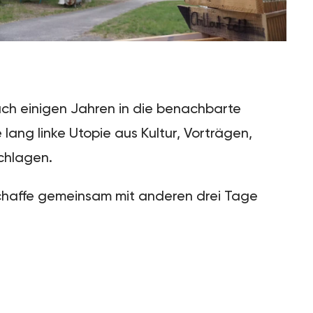
ach einigen Jahren in die benachbarte
lang linke Utopie aus Kultur, Vorträgen,
schlagen.
schaffe gemeinsam mit anderen drei Tage