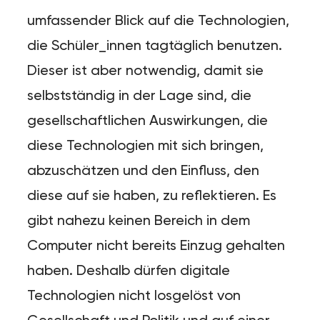
umfassender Blick auf die Technologien,
die Schüler_innen tagtäglich benutzen.
Dieser ist aber notwendig, damit sie
selbstständig in der Lage sind, die
gesellschaftlichen Auswirkungen, die
diese Technologien mit sich bringen,
abzuschätzen und den Einfluss, den
diese auf sie haben, zu reflektieren. Es
gibt nahezu keinen Bereich in dem
Computer nicht bereits Einzug gehalten
haben. Deshalb dürfen digitale
Technologien nicht losgelöst von