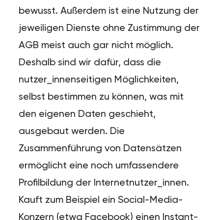
bewusst. Außerdem ist eine Nutzung der
jeweiligen Dienste ohne Zustimmung der
AGB meist auch gar nicht möglich.
Deshalb sind wir dafür, dass die
nutzer_innenseitigen Möglichkeiten,
selbst bestimmen zu können, was mit
den eigenen Daten geschieht,
ausgebaut werden. Die
Zusammenführung von Datensätzen
ermöglicht eine noch umfassendere
Profilbildung der Internetnutzer_innen.
Kauft zum Beispiel ein Social-Media-
Konzern (etwa Facebook) einen Instant-