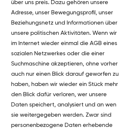
über uns preis. Dazu gehören unsere
Adresse, unser Bewegungsprofil, unser
Beziehungsnetz und Informationen über
unsere politischen Aktivitäten. Wenn wir
im Internet wieder einmal die AGB eines
sozialen Netzwerkes oder die einer
Suchmaschine akzeptieren, ohne vorher
auch nur einen Blick darauf geworfen zu
haben, haben wir wieder ein Stück mehr
den Blick dafür verloren, wer unsere
Daten speichert, analysiert und an wen
sie weitergegeben werden. Zwar sind
personenbezogene Daten erhebende