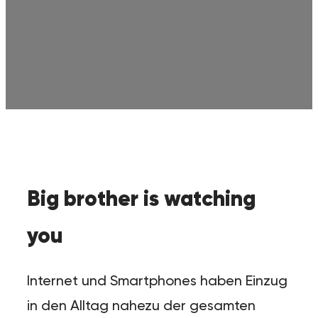
Big brother is watching
you
Internet und Smartphones haben Einzug
in den Alltag nahezu der gesamten