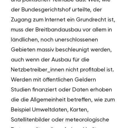
der Bundesgerichtshof urteilte, der
Zugang zum Internet ein Grundrecht ist,
muss der Breitbandausbau vor allem in
ländlichen, noch unerschlossenen
Gebieten massiv beschleunigt werden,
auch wenn der Ausbau für die
Netzbetreiber_innen nicht profitabel ist.
Werden mit öffentlichen Geldern
Studien finanziert oder Daten erhoben
die die Allgemeinheit betreffen, wie zum
Beispiel Umweltdaten, Karten,
Satellitenbilder oder meteorologische