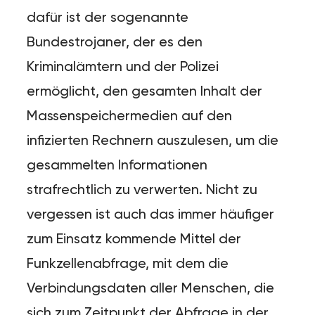
dafür ist der sogenannte
Bundestrojaner, der es den
Kriminalämtern und der Polizei
ermöglicht, den gesamten Inhalt der
Massenspeichermedien auf den
infizierten Rechnern auszulesen, um die
gesammelten Informationen
strafrechtlich zu verwerten. Nicht zu
vergessen ist auch das immer häufiger
zum Einsatz kommende Mittel der
Funkzellenabfrage, mit dem die
Verbindungsdaten aller Menschen, die
sich zum Zeitpunkt der Abfrage in der