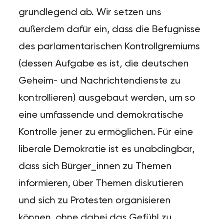
grundlegend ab. Wir setzen uns
außerdem dafür ein, dass die Befugnisse
des parlamentarischen Kontrollgremiums
(dessen Aufgabe es ist, die deutschen
Geheim- und Nachrichtendienste zu
kontrollieren) ausgebaut werden, um so
eine umfassende und demokratische
Kontrolle jener zu ermöglichen. Für eine
liberale Demokratie ist es unabdingbar,
dass sich Bürger_innen zu Themen
informieren, über Themen diskutieren
und sich zu Protesten organisieren
können, ohne dabei das Gefühl zu