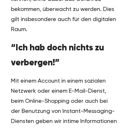
bekommen, überwacht zu werden. Dies
gilt insbesondere auch für den digitalen
Raum.
“Ich hab doch nichts zu
verbergen!”
Mit einem Account in einem sozialen
Netzwerk oder einem E-Mail-Dienst,
beim Online-Shopping oder auch bei
der Benutzung von Instant-Messaging-
Diensten geben wir intime Informationen