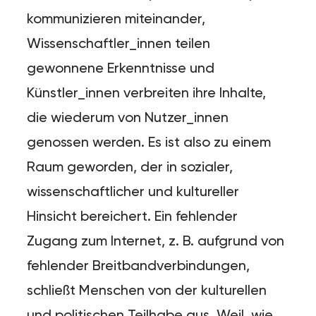
kommunizieren miteinander,
Wissenschaftler_innen teilen
gewonnene Erkenntnisse und
Künstler_innen verbreiten ihre Inhalte,
die wiederum von Nutzer_innen
genossen werden. Es ist also zu einem
Raum geworden, der in sozialer,
wissenschaftlicher und kultureller
Hinsicht bereichert. Ein fehlender
Zugang zum Internet, z. B. aufgrund von
fehlender Breitbandverbindungen,
schließt Menschen von der kulturellen
und politischen Teilhabe aus. Weil, wie