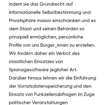
indem sie das Grundrecht auf
informationelle Selbstbestimmung und
Privatsphäre massiv einschränken und es
dem Staat und seinen Behörden so
prinzipiell ermöglichen, persönliche
Profile von uns Bürger_innen zu erstellen.
Wir fordern daher ein Verbot des
staatlichen Einsatzes von
Spionagesoftware jeglicher Art.
Darüber hinaus lehnen wir die Einführung
der Vorratsdatenspeicherung und den
Einsatz von Funkzellenabfragen im Zuge
politischer Veranstaltungen