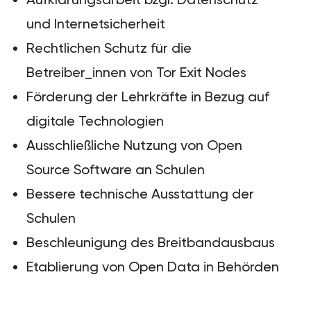
und Internetsicherheit
Rechtlichen Schutz für die
Betreiber_innen von Tor Exit Nodes
Förderung der Lehrkräfte in Bezug auf
digitale Technologien
Ausschließliche Nutzung von Open
Source Software an Schulen
Bessere technische Ausstattung der
Schulen
Beschleunigung des Breitbandausbaus
Etablierung von Open Data in Behörden