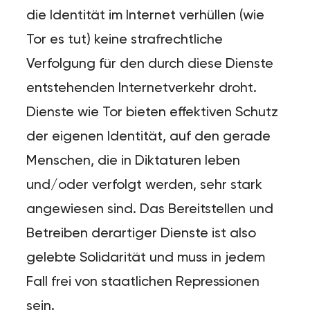
die Identität im Internet verhüllen (wie
Tor es tut) keine strafrechtliche
Verfolgung für den durch diese Dienste
entstehenden Internetverkehr droht.
Dienste wie Tor bieten effektiven Schutz
der eigenen Identität, auf den gerade
Menschen, die in Diktaturen leben
und/oder verfolgt werden, sehr stark
angewiesen sind. Das Bereitstellen und
Betreiben derartiger Dienste ist also
gelebte Solidarität und muss in jedem
Fall frei von staatlichen Repressionen
sein.