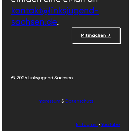
kontakt@linksjugend-
sachsen.de
.
Mitmachen →
© 2026 Linksjugend Sachsen
Impressum
&
Datenschutz
Instagram
·
YouTube