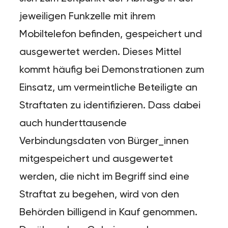
jeweiligen Funkzelle mit ihrem
Mobiltelefon befinden, gespeichert und
ausgewertet werden. Dieses Mittel
kommt häufig bei Demonstrationen zum
Einsatz, um vermeintliche Beteiligte an
Straftaten zu identifizieren. Dass dabei
auch hunderttausende
Verbindungsdaten von Bürger_innen
mitgespeichert und ausgewertet
werden, die nicht im Begriff sind eine
Straftat zu begehen, wird von den
Behörden billigend in Kauf genommen.