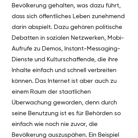
Bevölkerung gehalten, was dazu führt,
dass sich öffentliches Leben zunehmend
darin abspielt. Dazu gehören politische
Debatten in sozialen Netzwerken, Mobi-
Aufrufe zu Demos, Instant-Messaging-
Dienste und Kulturschaffende, die ihre
Inhalte einfach und schnell verbreiten
können. Das Internet ist aber auch zu
einem Raum der staatlichen
Überwachung geworden, denn durch
seine Benutzung ist es für Behörden so
einfach wie noch nie zuvor, die
Bevölkerung auszuspähen. Ein Beispiel