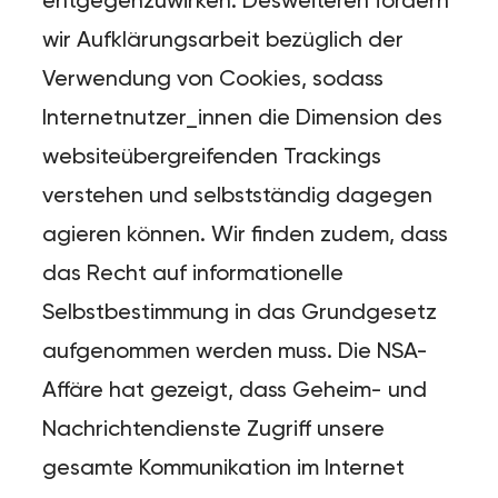
entgegenzuwirken. Desweiteren fordern
wir Aufklärungsarbeit bezüglich der
Verwendung von Cookies, sodass
Internetnutzer_innen die Dimension des
websiteübergreifenden Trackings
verstehen und selbstständig dagegen
agieren können. Wir finden zudem, dass
das Recht auf informationelle
Selbstbestimmung in das Grundgesetz
aufgenommen werden muss. Die NSA-
Affäre hat gezeigt, dass Geheim- und
Nachrichtendienste Zugriff unsere
gesamte Kommunikation im Internet