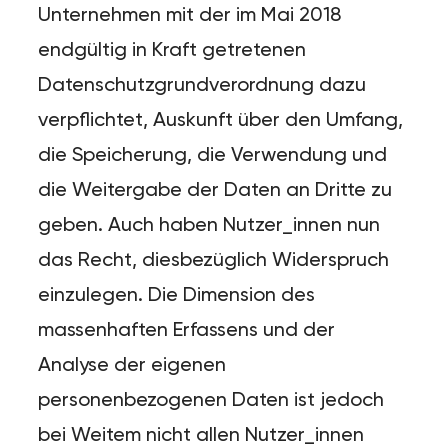
Unternehmen mit der im Mai 2018
endgültig in Kraft getretenen
Datenschutzgrundverordnung dazu
verpflichtet, Auskunft über den Umfang,
die Speicherung, die Verwendung und
die Weitergabe der Daten an Dritte zu
geben. Auch haben Nutzer_innen nun
das Recht, diesbezüglich Widerspruch
einzulegen. Die Dimension des
massenhaften Erfassens und der
Analyse der eigenen
personenbezogenen Daten ist jedoch
bei Weitem nicht allen Nutzer_innen