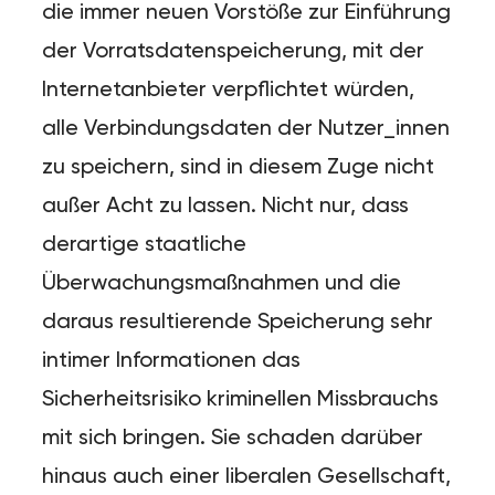
die immer neuen Vorstöße zur Einführung
der Vorratsdatenspeicherung, mit der
Internetanbieter verpflichtet würden,
alle Verbindungsdaten der Nutzer_innen
zu speichern, sind in diesem Zuge nicht
außer Acht zu lassen. Nicht nur, dass
derartige staatliche
Überwachungsmaßnahmen und die
daraus resultierende Speicherung sehr
intimer Informationen das
Sicherheitsrisiko kriminellen Missbrauchs
mit sich bringen. Sie schaden darüber
hinaus auch einer liberalen Gesellschaft,