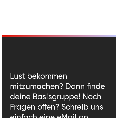
Lust bekommen
mitzumachen? Dann finde
deine Basisgruppe! Noch
Fragen offen? Schreib uns
einfach eine eMail an