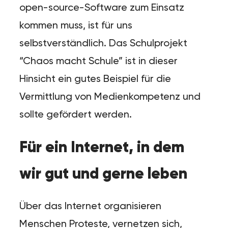
open-source-Software zum Einsatz
kommen muss, ist für uns
selbstverständlich. Das Schulprojekt
“Chaos macht Schule” ist in dieser
Hinsicht ein gutes Beispiel für die
Vermittlung von Medienkompetenz und
sollte gefördert werden.
Für ein Internet, in dem
wir gut und gerne leben
Über das Internet organisieren
Menschen Proteste, vernetzen sich,