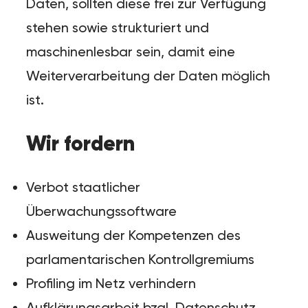
Daten, sollten diese frei zur Verfügung
stehen sowie strukturiert und
maschinenlesbar sein, damit eine
Weiterverarbeitung der Daten möglich
ist.
Wir fordern
Verbot staatlicher
Überwachungssoftware
Ausweitung der Kompetenzen des
parlamentarischen Kontrollgremiums
Profiling im Netz verhindern
Aufklärungsarbeit bzgl. Datenschutz