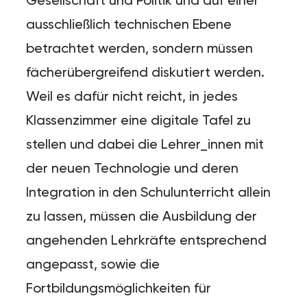
Gesellschaft und Politik und auf einer
ausschließlich technischen Ebene
betrachtet werden, sondern müssen
fächerübergreifend diskutiert werden.
Weil es dafür nicht reicht, in jedes
Klassenzimmer eine digitale Tafel zu
stellen und dabei die Lehrer_innen mit
der neuen Technologie und deren
Integration in den Schulunterricht allein
zu lassen, müssen die Ausbildung der
angehenden Lehrkräfte entsprechend
angepasst, sowie die
Fortbildungsmöglichkeiten für