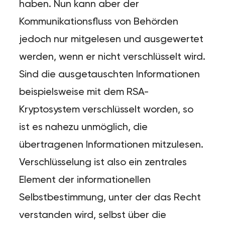
haben. Nun kann aber der
Kommunikationsfluss von Behörden
jedoch nur mitgelesen und ausgewertet
werden, wenn er nicht verschlüsselt wird.
Sind die ausgetauschten Informationen
beispielsweise mit dem RSA-
Kryptosystem verschlüsselt worden, so
ist es nahezu unmöglich, die
übertragenen Informationen mitzulesen.
Verschlüsselung ist also ein zentrales
Element der informationellen
Selbstbestimmung, unter der das Recht
verstanden wird, selbst über die