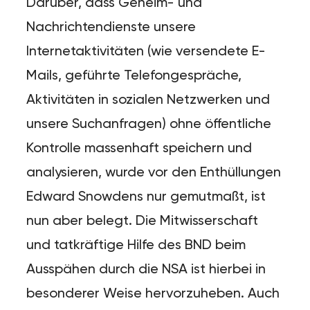
Darüber, dass Geheim- und
Nachrichtendienste unsere
Internetaktivitäten (wie versendete E-
Mails, geführte Telefongespräche,
Aktivitäten in sozialen Netzwerken und
unsere Suchanfragen) ohne öffentliche
Kontrolle massenhaft speichern und
analysieren, wurde vor den Enthüllungen
Edward Snowdens nur gemutmaßt, ist
nun aber belegt. Die Mitwisserschaft
und tatkräftige Hilfe des BND beim
Ausspähen durch die NSA ist hierbei in
besonderer Weise hervorzuheben. Auch