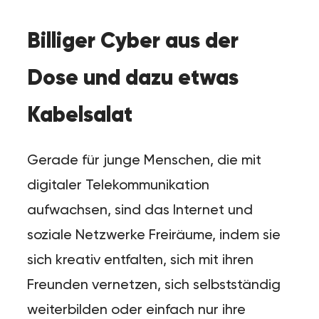
Billiger Cyber aus der
Dose und dazu etwas
Kabelsalat
Gerade für junge Menschen, die mit
digitaler Telekommunikation
aufwachsen, sind das Internet und
soziale Netzwerke Freiräume, indem sie
sich kreativ entfalten, sich mit ihren
Freunden vernetzen, sich selbstständig
weiterbilden oder einfach nur ihre