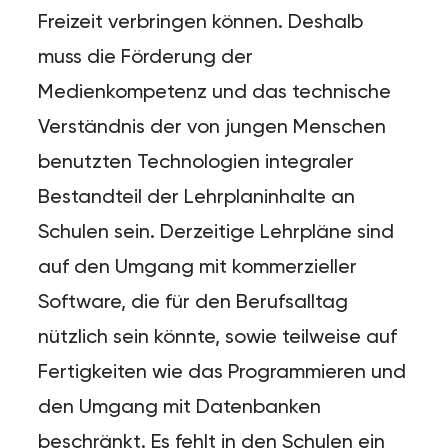
Freizeit verbringen können. Deshalb
muss die Förderung der
Medienkompetenz und das technische
Verständnis der von jungen Menschen
benutzten Technologien integraler
Bestandteil der Lehrplaninhalte an
Schulen sein. Derzeitige Lehrpläne sind
auf den Umgang mit kommerzieller
Software, die für den Berufsalltag
nützlich sein könnte, sowie teilweise auf
Fertigkeiten wie das Programmieren und
den Umgang mit Datenbanken
beschränkt. Es fehlt in den Schulen ein