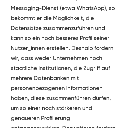
Messaging-Dienst (etwa WhatsApp), so
bekommt er die Möglichkeit, die
Datensätze zusammenzuführen und
kann so ein noch besseres Profil seiner
Nutzer_innen erstellen. Deshalb fordern
wir, dass weder Unternehmen noch
staatliche Institutionen, die Zugriff auf
mehrere Datenbanken mit
personenbezogenen Informationen
haben, diese zusammenführen dürfen,
um so einer noch stärkeren und
genaueren Profilierung