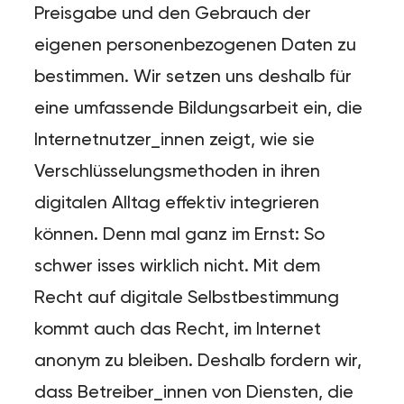
Preisgabe und den Gebrauch der
eigenen personenbezogenen Daten zu
bestimmen. Wir setzen uns deshalb für
eine umfassende Bildungsarbeit ein, die
Internetnutzer_innen zeigt, wie sie
Verschlüsselungsmethoden in ihren
digitalen Alltag effektiv integrieren
können. Denn mal ganz im Ernst: So
schwer isses wirklich nicht. Mit dem
Recht auf digitale Selbstbestimmung
kommt auch das Recht, im Internet
anonym zu bleiben. Deshalb fordern wir,
dass Betreiber_innen von Diensten, die