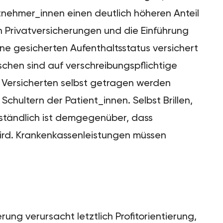
tnehmer_innen einen deutlich höheren Anteil
on Privatversicherungen und die Einführung
ne gesicherten Aufenthaltsstatus versichert
nschen sind auf verschreibungspflichtige
Versicherten selbst getragen werden
Schultern der Patient_innen. Selbst Brillen,
ständlich ist demgegenüber, dass
rd. Krankenkassenleistungen müssen
rung verursacht letztlich Profitorientierung,