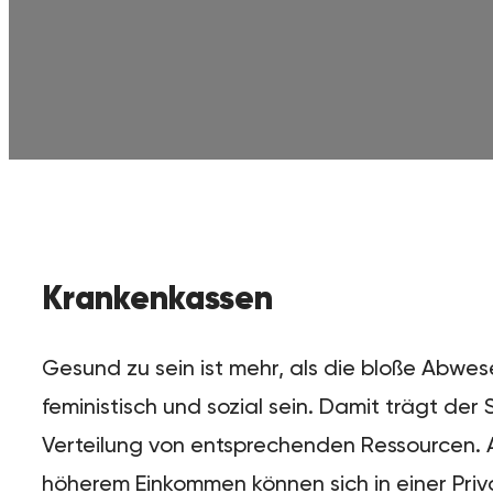
Krankenkassen
Gesund zu sein ist mehr, als die bloße Abwe
feministisch und sozial sein. Damit trägt d
Verteilung von entsprechenden Ressourcen. Ak
höherem Einkommen können sich in einer Pri