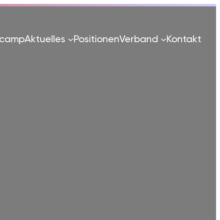
tcamp
Aktuelles
Positionen
Verband
Kontakt