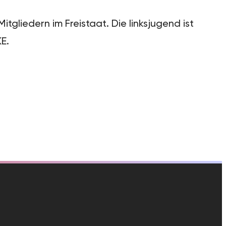
tgliedern im Freistaat. Die linksjugend ist
E.