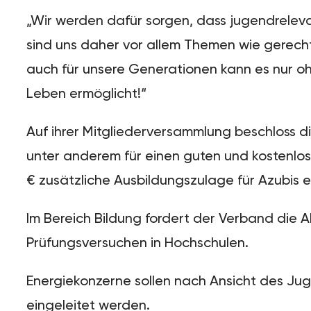
„Wir werden dafür sorgen, dass jugendreleva
sind uns daher vor allem Themen wie gerecht
auch für unsere Generationen kann es nur o
Leben ermöglicht!“
Auf ihrer Mitgliederversammlung beschloss d
unter anderem für einen guten und kostenlo
€ zusätzliche Ausbildungszulage für Azubis e
Im Bereich Bildung fordert der Verband die
Prüfungsversuchen in Hochschulen.
Energiekonzerne sollen nach Ansicht des Jug
eingeleitet werden.