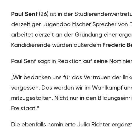
Paul Senf
(26) ist in der Studierendenvertr
derzeitiger Jugendpolitischer Sprecher von 
arbeitet derzeit an der Gründung einer orga
Kandidierende wurden außerdem
Frederic 
Paul Senf sagt in Reaktion auf seine Nominie
„Wir bedanken uns für das Vertrauen der lin
vergessen. Das werden wir im Wahlkampf und
mitzugestalten. Nicht nur in den Bildungsei
Freistaat.“
Die ebenfalls nominierte Julia Richter ergänz