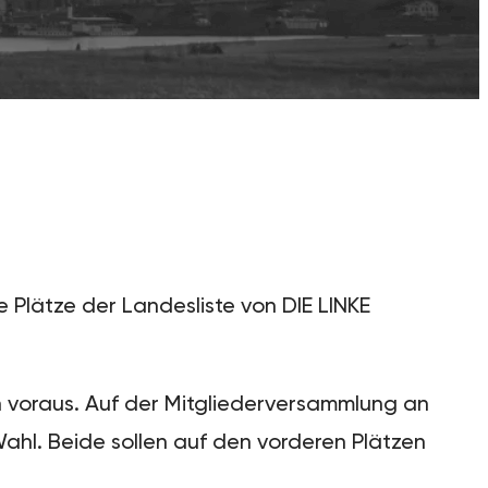
 Plätze der Landesliste von DIE LINKE
n voraus. Auf der Mitgliederversammlung an
ahl. Beide sollen auf den vorderen Plätzen