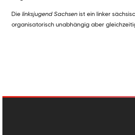
Die
linksjugend Sachsen
ist ein linker sächsi
organisatorisch unabhängig aber gleichzeiti