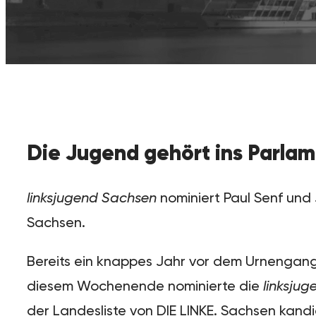
Die Jugend gehört ins Parla
linksjugend Sachsen
nominiert Paul Senf und 
Sachsen.
Bereits ein knappes Jahr vor dem Urnengang
diesem Wochenende nominierte die
linksju
der Landesliste von DIE LINKE. Sachsen kandi