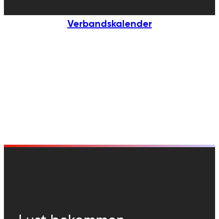
Verbandskalender