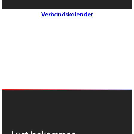
Verbandskalender