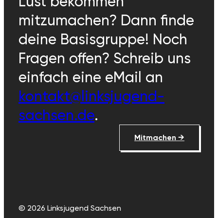
Lust bekommen
mitzumachen? Dann finde
deine Basisgruppe! Noch
Fragen offen? Schreib uns
einfach eine eMail an
kontakt@linksjugend-
sachsen.de
.
Mitmachen →
© 2026 Linksjugend Sachsen