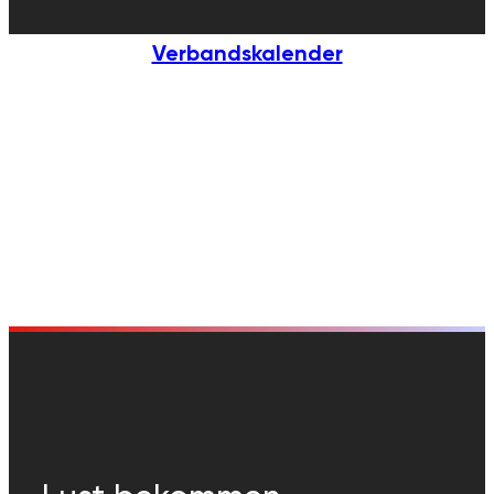
Verbandskalender