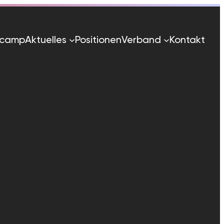
tcamp
Aktuelles
Positionen
Verband
Kontakt