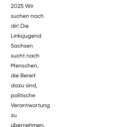
2025 Wir
suchen nach
dir! Die
Linksjugend
Sachsen
sucht nach
Menschen,
die Bereit
dazu sind,
politische
Verantwortung
zu
übernehmen.