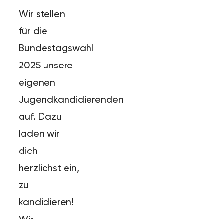
Wir stellen
für die
Bundestagswahl
2025 unsere
eigenen
Jugendkandidierenden
auf. Dazu
laden wir
dich
herzlichst ein,
zu
kandidieren!
Wir