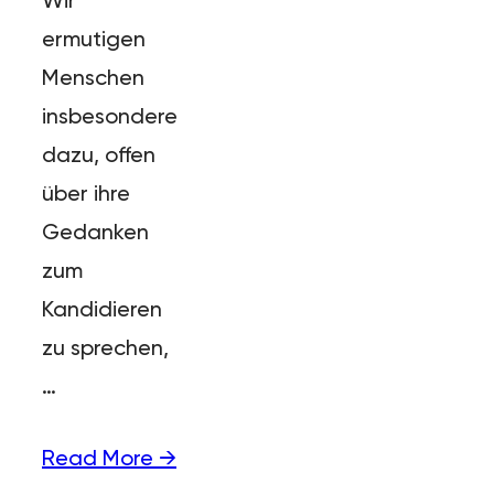
ermutigen
Menschen
insbesondere
dazu, offen
über ihre
Gedanken
zum
Kandidieren
zu sprechen,
…
Read More →