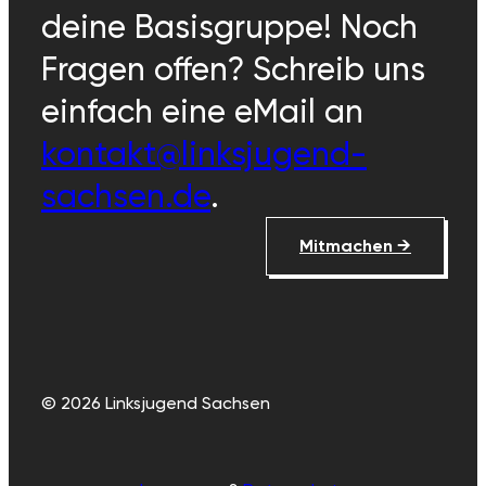
deine Basisgruppe! Noch
Fragen offen? Schreib uns
einfach eine eMail an
kontakt@linksjugend-
sachsen.de
.
Mitmachen →
© 2026 Linksjugend Sachsen