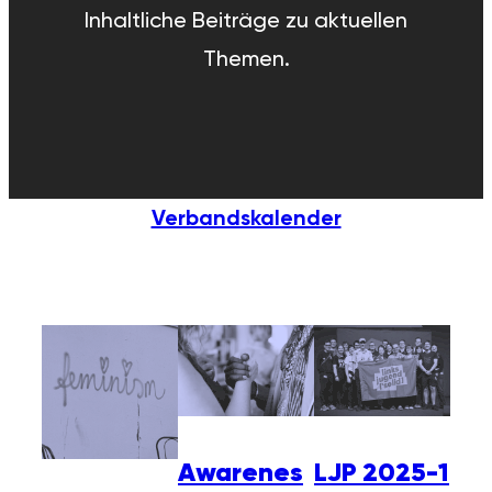
Inhaltliche Beiträge zu aktuellen
Themen.
Verbandskalender
LJP 2025-1
Awarenes